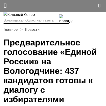
Вологодская областная газета.
Главное
Новости
Предварительное
голосование «Единой
России» на
Вологодчине: 437
кандидатов готовы к
диалогу с
избирателями