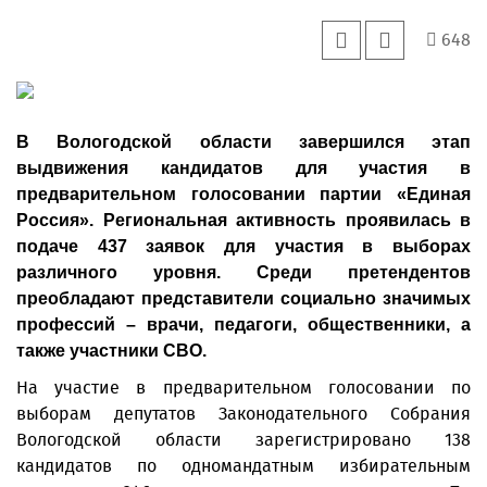
648
В Вологодской области завершился этап
выдвижения кандидатов для участия в
предварительном голосовании партии «Единая
Россия». Региональная активность проявилась в
подаче 437 заявок для участия в выборах
различного уровня. Среди претендентов
преобладают представители социально значимых
профессий – врачи, педагоги, общественники, а
также участники СВО.
На участие в предварительном голосовании по
выборам депутатов Законодательного Собрания
Вологодской области зарегистрировано 138
кандидатов по одномандатным избирательным