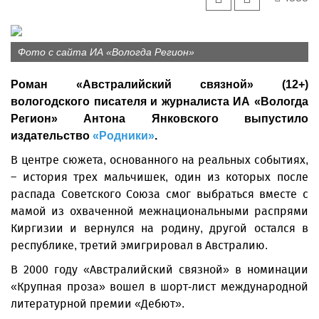
Фото с сайта ИА «Вологда Регион»
Роман «Австралийский связной» (12+)
вологодского писателя и журналиста ИА «Вологда
Регион» Антона Янковского выпустило
издательство
«Родники»
.
В центре сюжета, основанного на реальных событиях,
– история трех мальчишек, один из которых после
распада Советского Союза смог выбраться вместе с
мамой из охваченной межнациональными распрями
Киргизии и вернулся на родину, другой остался в
республике, третий эмигрировал в Австралию.
В 2000 году «Австралийский связной» в номинации
«Крупная проза» вошел в шорт-лист международной
литературной премии «Дебют».