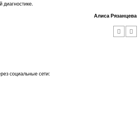
й диагностике.
Алиса Рязанцева
ерез социальные сети: