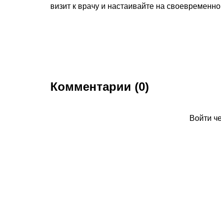
визит к врачу и настаивайте на своевременно
Комментарии (0)
Войти ч