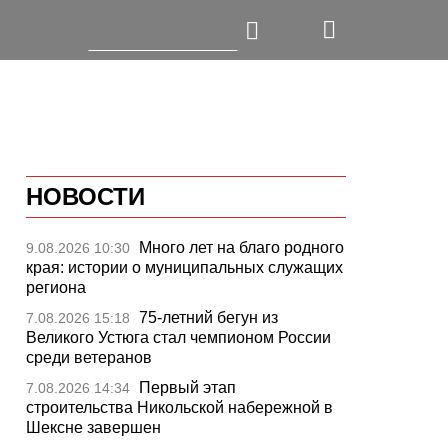
НОВОСТИ
Много лет на благо родного
9.08.2026 10:30
края: истории о муниципальных служащих
региона
75-летний бегун из
7.08.2026 15:18
Великого Устюга стал чемпионом России
среди ветеранов
Первый этап
7.08.2026 14:34
строительства Никольской набережной в
Шексне завершен