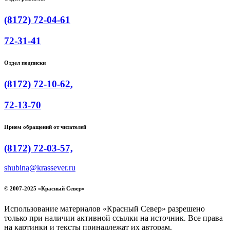
(8172) 72-04-61
72-31-41
Отдел подписки
(8172) 72-10-62,
72-13-70
Прием обращений от читателей
(8172) 72-03-57,
shubina@krassever.ru
© 2007-2025 «Красный Север»
Использование материалов «Красный Север» разрешено
только при наличии активной ссылки на источник. Все права
на картинки и тексты принадлежат их авторам.