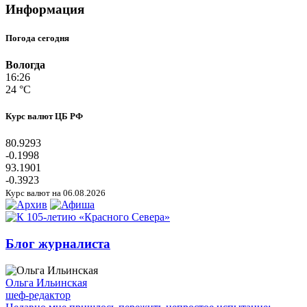
Информация
Погода сегодня
Вологда
16:26
24 °C
Курс валют ЦБ РФ
80.9293
-0.1998
93.1901
-0.3923
Курс валют на 06.08.2026
Блог журналиста
Ольга Ильинская
шеф-редактор