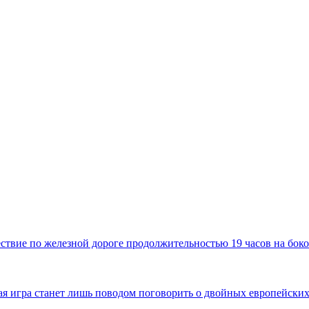
твие по железной дороге продолжительностью 19 часов на боко
имая игра станет лишь поводом поговорить о двойных европейских