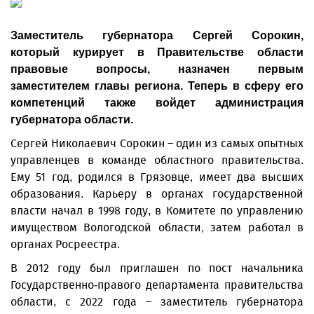
Заместитель губернатора Сергей Сорокин,
который курирует в Правительстве области
правовые вопросы, назначен первым
заместителем главы региона. Теперь в сферу его
компетенций также войдет администрация
губернатора области.
Сергей Николаевич Сорокин – один из самых опытных
управленцев в команде областного правительства.
Ему 51 год, родился в Грязовце, имеет два высших
образования. Карьеру в органах государственной
власти начал в 1998 году, в Комитете по управлению
имуществом Вологодской области, затем работал в
органах Росреестра.
В 2012 году был приглашен по пост начальника
Государственно-правого департамента правительства
области, с 2022 года – заместитель губернатора