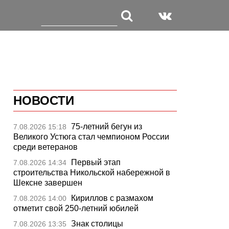
НОВОСТИ
75-летний бегун из
7.08.2026 15:18
Великого Устюга стал чемпионом России
среди ветеранов
Первый этап
7.08.2026 14:34
строительства Никольской набережной в
Шексне завершен
Кириллов с размахом
7.08.2026 14:00
отметит свой 250-летний юбилей
Знак столицы
7.08.2026 13:35