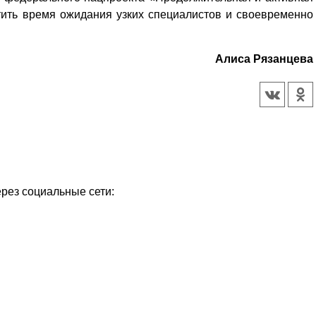
ить время ожидания узких специалистов и своевременно
Алиса Рязанцева
ерез социальные сети: