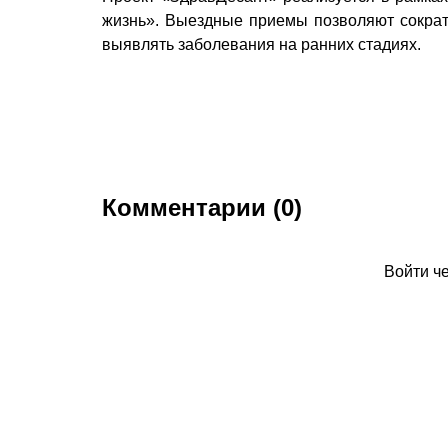
жизнь». Выездные приемы позволяют сократ
выявлять заболевания на ранних стадиях.
Комментарии (0)
Войти ч