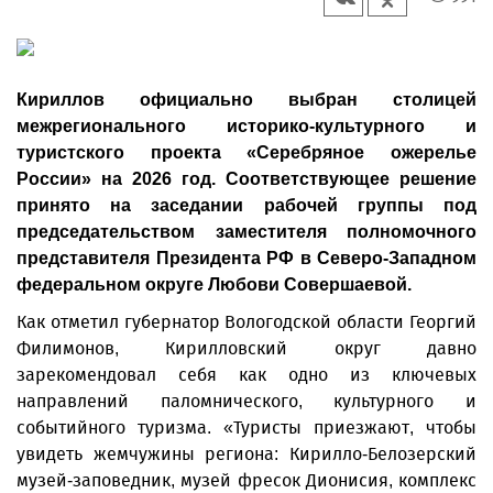
Кириллов официально выбран столицей
межрегионального историко-культурного и
туристского проекта «Серебряное ожерелье
России» на 2026 год. Соответствующее решение
принято на заседании рабочей группы под
председательством заместителя полномочного
представителя Президента РФ в Северо-Западном
федеральном округе Любови Совершаевой.
Как отметил губернатор Вологодской области Георгий
Филимонов, Кирилловский округ давно
зарекомендовал себя как одно из ключевых
направлений паломнического, культурного и
событийного туризма. «Туристы приезжают, чтобы
увидеть жемчужины региона: Кирилло-Белозерский
музей-заповедник, музей фресок Дионисия, комплекс