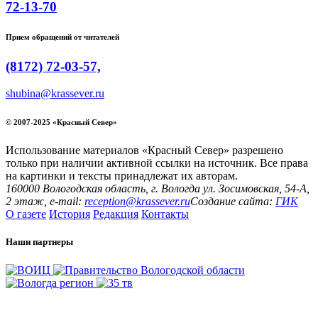
72-13-70
Прием обращений от читателей
(8172) 72-03-57,
shubina@krassever.ru
© 2007-2025 «Красный Север»
Использование материалов «Красный Север» разрешено
только при наличии активной ссылки на источник. Все права
на картинки и тексты принадлежат их авторам.
160000 Вологодская область, г. Вологда ул. Зосимовская, 54-А,
2 этаж, e-mail:
reception@krassever.ru
Создание сайта:
ГИК
О газете
История
Редакция
Контакты
Наши партнеры