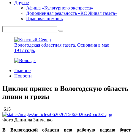
Другое
Афиша «Культурного экспресса»
Дополненная реальность «КС Живая газета»
Правовая помощь
Вологодская областная газета.
Основана в мае
1917 года.
Главное
Новости
Циклон принес в Вологодскую область
ливни и грозы
615
Фото Даниила Зинченко
В Вологодской области всю рабочую неделю будет