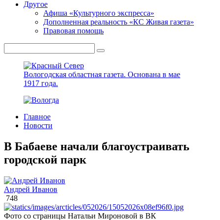
Другое
Афиша «Культурного экспресса»
Дополненная реальность «КС Живая газета»
Правовая помощь
Вологодская областная газета.
Основана в мае
1917 года.
Главное
Новости
В Бабаеве начали благоустраивать
городской парк
Андрей Иванов
748
Фото со страницы Натальи Мироновой в ВК