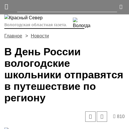
Вологодская областная газета.
Главное
Новости
В День России
вологодские
школьники отправятся
в путешествие по
региону
810