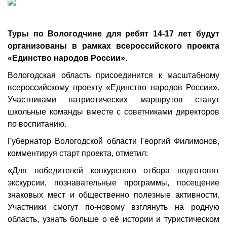
Туры по Вологодчине для ребят 14-17 лет будут
организованы в рамках всероссийского проекта
«Единство народов России».
Вологодская область присоединится к масштабному
всероссийскому проекту «Единство народов России».
Участниками патриотических маршрутов станут
школьные команды вместе с советниками директоров
по воспитанию.
Губернатор Вологодской области Георгий Филимонов,
комментируя старт проекта, отметил:
«Для победителей конкурсного отбора подготовят
экскурсии, познавательные программы, посещение
знаковых мест и общественно полезные активности.
Участники смогут по-новому взглянуть на родную
область, узнать больше о её истории и туристическом