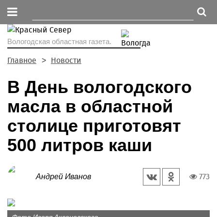
Вологодская областная газета.
Главное
Новости
В День вологодского
масла в областной
столице приготовят
500 литров каши
773
Андрей Иванов