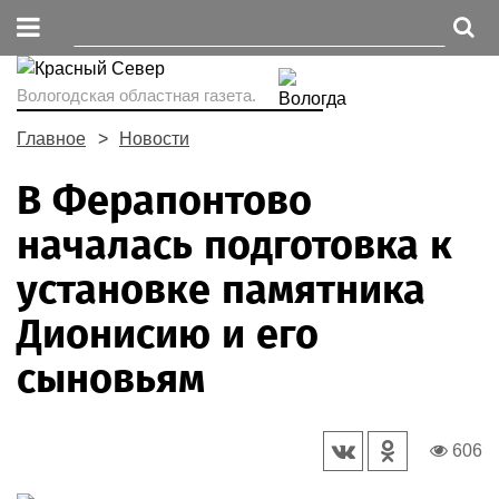
Вологодская областная газета.
Главное
Новости
В Ферапонтово
началась подготовка к
установке памятника
Дионисию и его
сыновьям
606