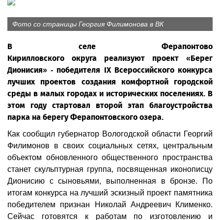
Фото со страницы Георгия Филимонова в ВК
В селе Ферапонтово
Кирилловского округа реализуют проект «Берег
Дионисия» - победителя IX Всероссийского конкурса
лучших проектов создания комфортной городской
среды в малых городах и исторических поселениях. В
этом году стартовал второй этап благоустройства
парка на берегу Ферапонтовского озера.
Как сообщил губернатор Вологодской области Георгий
Филимонов в своих социальных сетях, центральным
объектом обновленного общественного пространства
станет скульптурная группа, посвященная иконописцу
Дионисию с сыновьями, выполненная в бронзе. По
итогам конкурса на лучший эскизный проект памятника
победителем признан Николай Андреевич Клименко.
Сейчас готовятся к работам по изготовлению и