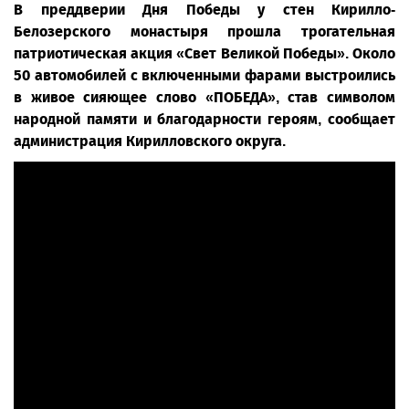
В преддверии Дня Победы у стен Кирилло-
Белозерского монастыря прошла трогательная
патриотическая акция «Свет Великой Победы». Около
50 автомобилей с включенными фарами выстроились
в живое сияющее слово «ПОБЕДА», став символом
народной памяти и благодарности героям, сообщает
администрация Кирилловского округа.