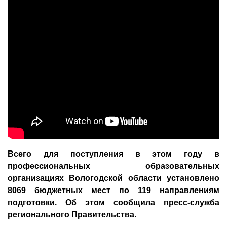
Всего для поступления в этом году в
профессиональных образовательных
организациях Вологодской области установлено
8069 бюджетных мест по 119 направлениям
подготовки. Об этом сообщила пресс-служба
регионального Правительства.