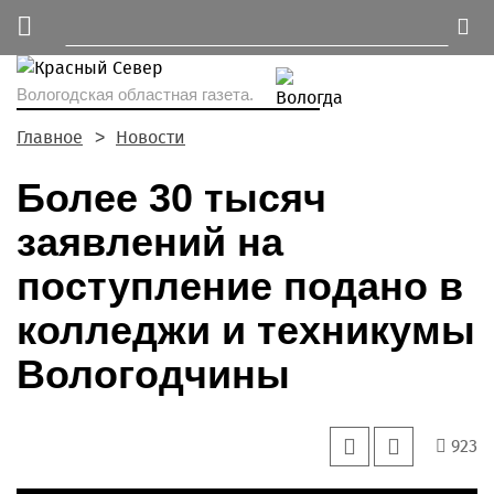
Вологодская областная газета.
Главное
Новости
Более 30 тысяч
заявлений на
поступление подано в
колледжи и техникумы
Вологодчины
923