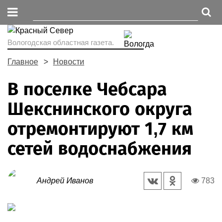
Вологодская областная газета.
Главное
Новости
В поселке Чебсара
Шекснинского округа
отремонтируют 1,7 км
сетей водоснабжения
Андрей Иванов
783