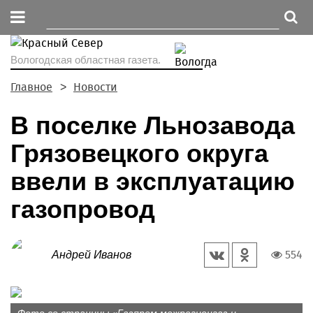
Вологодская областная газета.
Главное
Новости
В поселке Льнозавода
Грязовецкого округа
ввели в эксплуатацию
газопровод
554
Андрей Иванов