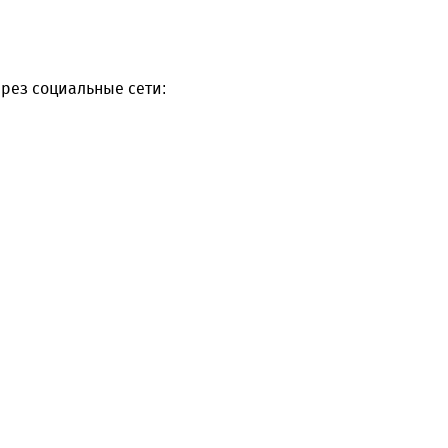
рез социальные сети: