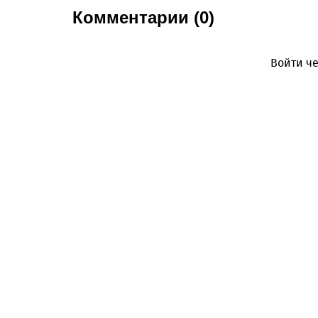
Комментарии (0)
Войти че