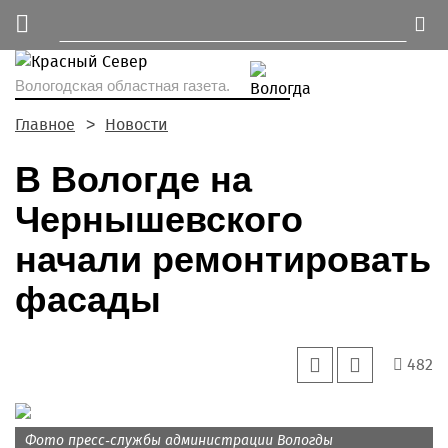
Вологодская областная газета.
Главное
Новости
В Вологде на
Чернышевского
начали ремонтировать
фасады
482
Фото пресс-службы администрации Вологды