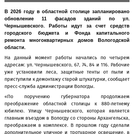
В 2026 году в областной столице запланировано
обновление 11 фасадов зданий по ул.
Чернышевского. Работы идут за счет средств
городского бюджета и Фонда капитального
ремонта многоквартирных домов Вологодской
области.
На данный момент работы начались по четырем
адресам: ул. Чернышевского, 67, 74, 84 и 116. Рабочие
уже установили леса, защитные тенты от пыли и
приступили к демонтажу старой штукатурки, сообщает
пресс-служба администрации Вологды.
«По поручению губернатора продолжаем
преображение областной столицы к 880-летнему
юбилею. Улицу Чернышевского, которая является
главным въездом в Вологду со стороны Архангельска,
преображаем в комплексе. В прошлом году сделали
дополнительное уличное и тротуарное освещение, в