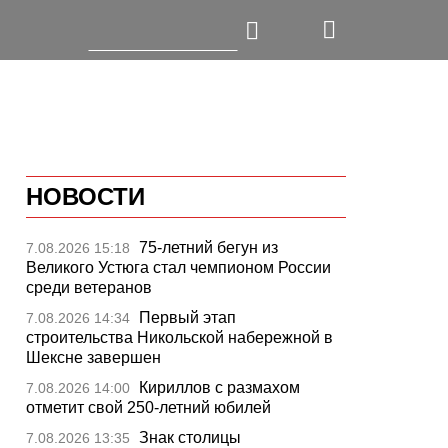
НОВОСТИ
75-летний бегун из
7.08.2026 15:18
Великого Устюга стал чемпионом России
среди ветеранов
Первый этап
7.08.2026 14:34
строительства Никольской набережной в
Шексне завершен
Кириллов с размахом
7.08.2026 14:00
отметит свой 250-летний юбилей
Знак столицы
7.08.2026 13:35