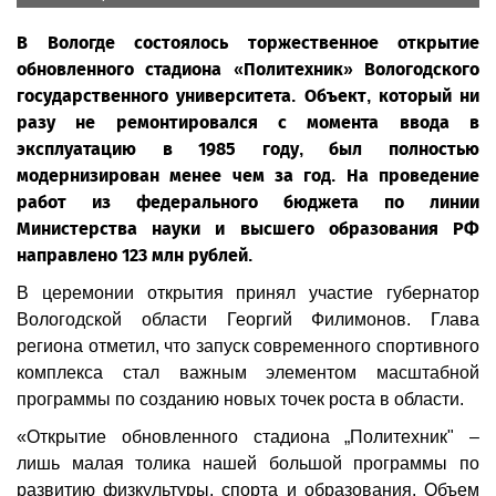
В Вологде состоялось торжественное открытие
обновленного стадиона «Политехник» Вологодского
государственного университета. Объект, который ни
разу не ремонтировался с момента ввода в
эксплуатацию в 1985 году, был полностью
модернизирован менее чем за год. На проведение
работ из федерального бюджета по линии
Министерства науки и высшего образования РФ
направлено 123 млн рублей.
В церемонии открытия принял участие губернатор
Вологодской области Георгий Филимонов. Глава
региона отметил, что запуск современного спортивного
комплекса стал важным элементом масштабной
программы по созданию новых точек роста в области.
«Открытие обновленного стадиона „Политехник" –
лишь малая толика нашей большой программы по
развитию физкультуры, спорта и образования. Объем