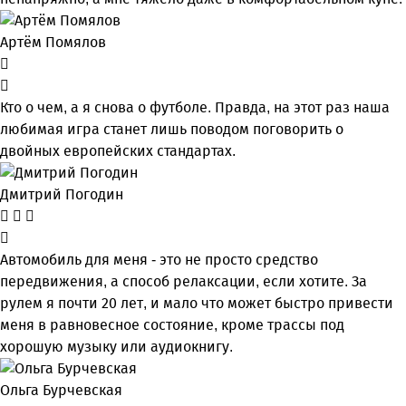
Артём Помялов
Кто о чем, а я снова о футболе. Правда, на этот раз наша
любимая игра станет лишь поводом поговорить о
двойных европейских стандартах.
Дмитрий Погодин
Автомобиль для меня - это не просто средство
передвижения, а способ релаксации, если хотите. За
рулем я почти 20 лет, и мало что может быстро привести
меня в равновесное состояние, кроме трассы под
хорошую музыку или аудиокнигу.
Ольга Бурчевская