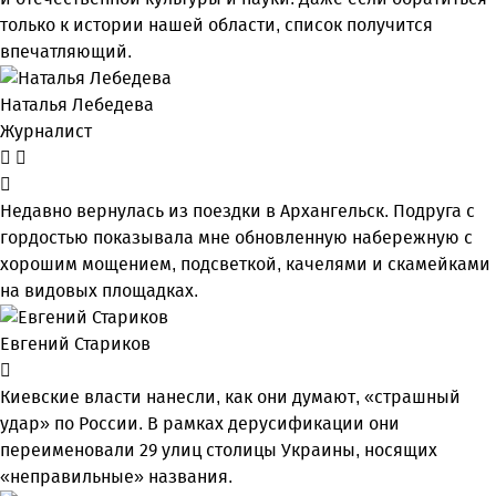
только к истории нашей области, список получится
впечатляющий.
Наталья Лебедева
Журналист
Недавно вернулась из поездки в Архангельск. Подруга с
гордостью показывала мне обновленную набережную с
хорошим мощением, подсветкой, качелями и скамейками
на видовых площадках.
Евгений Стариков
Киевские власти нанесли, как они думают, «страшный
удар» по России. В рамках дерусификации они
переименовали 29 улиц столицы Украины, носящих
«неправильные» названия.