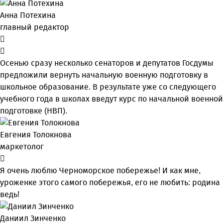
Анна Потехина
главный редактор
Осенью сразу несколько сенаторов и депутатов Госдумы
предложили вернуть начальную военную подготовку в
школьное образование. В результате уже со следующего
учебного года в школах введут курс по начальной военной
подготовке (НВП).
Евгения Толокнова
маркетолог
Я очень люблю Черноморское побережье! И как мне,
уроженке этого самого побережья, его не любить: родина
ведь!
Даниил Зинченко