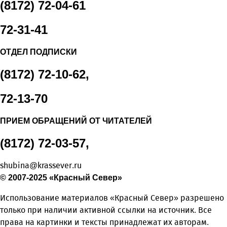
(8172) 72-04-61
72-31-41
ОТДЕЛ ПОДПИСКИ
(8172) 72-10-62,
72-13-70
ПРИЕМ ОБРАЩЕНИЙ ОТ ЧИТАТЕЛЕЙ
(8172) 72-03-57,
shubina@krassever.ru
© 2007-2025 «Красный Север»
Использование материалов «Красный Север» разрешено
только при наличии активной ссылки на источник. Все
права на картинки и тексты принадлежат их авторам.