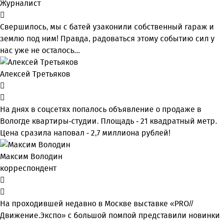
Журналист
Свершилось, мы с батей узаконили собственный гараж и
землю под ним! Правда, радоваться этому событию сил у
нас уже не осталось…
Алексей Третьяков
На днях в соцсетях попалось объявление о продаже в
Вологде квартиры-студии. Площадь - 21 квадратный метр.
Цена сразила наповал - 2,7 миллиона рублей!
Максим Володин
корреспондент
На проходившей недавно в Мос­кве выставке «PRO//
Движение.Экспо» с большой помпой представили новинки