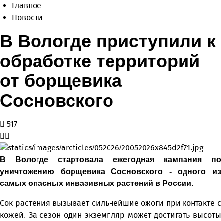
Главное
Новости
В Вологде приступили к
обработке территорий
от борщевика
Сосновского
517
В Вологде стартовала ежегодная кампания по
уничтожению борщевика Сосновского - одного из
самых опасных инвазивных растений в России.
Сок растения вызывает сильнейшие ожоги при контакте с
кожей. За сезон один экземпляр может достигать высоты