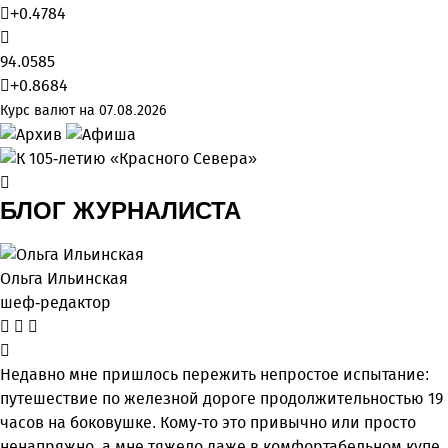
+0.4784
94.0585
+0.8684
Курс валют на 07.08.2026
БЛОГ ЖУРНАЛИСТА
Ольга Ильинская
шеф-редактор
Недавно мне пришлось пережить непростое испытание:
путешествие по железной дороге продолжительностью 19
часов на боковушке. Кому-то это привычно или просто
ненапряжно, а мне тяжело даже в комфортабельном купе.