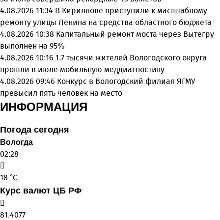
4.08.2026 11:34
В Кириллове приступили к масштабному
ремонту улицы Ленина на средства областного бюджета
4.08.2026 10:38
Капитальный ремонт моста через Вытегру
выполнен на 95%
4.08.2026 10:16
1,7 тысячи жителей Вологодского округа
прошли в июле мобильную меддиагностику
4.08.2026 09:46
Конкурс в Вологодский филиал ЯГМУ
превысил пять человек на место
ИНФОРМАЦИЯ
Погода сегодня
Вологда
02:28
18 °C
Курс валют ЦБ РФ
81.4077