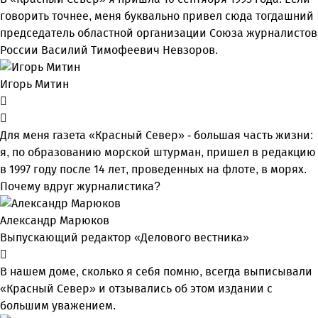
говорить точнее, меня буквально привел сюда тогдашний
председатель областной организации Союза журналистов
России Василий Тимофеевич Невзоров.
Игорь Митин
Для меня газета «Красный Север» - большая часть жизни:
я, по образованию морской штурман, пришел в редакцию
в 1997 году после 14 лет, проведенных на флоте, в морях.
Почему вдруг журналистика?
Александр Марюков
Выпускающий редактор «Делового вестника»
В нашем доме, сколько я себя помню, всегда выписывали
«Красный Север» и отзывались об этом издании с
большим уважением.