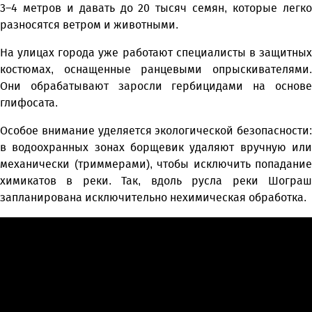
3–4 метров и давать до 20 тысяч семян, которые легко
разносятся ветром и животными.
На улицах города уже работают специалисты в защитных
костюмах, оснащенные ранцевыми опрыскивателями.
Они обрабатывают заросли гербицидами на основе
глифосата.
Особое внимание уделяется экологической безопасности:
в водоохранных зонах борщевик удаляют вручную или
механически (триммерами), чтобы исключить попадание
химикатов в реки. Так, вдоль русла реки Шограш
запланирована исключительно нехимическая обработка.