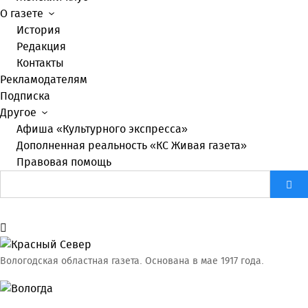
О газете
История
Редакция
Контакты
Рекламодателям
Подписка
Другое
Афиша «Культурного экспресса»
Дополненная реальность «КС Живая газета»
Правовая помощь
Вологодская областная газета.
Основана в мае 1917 года.