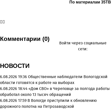
По материалам 35ТВ
Комментарии (0)
Войти через социальные
сети:
НОВОСТИ
6.08.2026 19:36
Общественные наблюдатели Вологодской
области готовятся к работе на выборах
6.08.2026 18:44
«Дом СВО» в Череповце за полгода работы
обработал около 13 тысяч обращений
6.08.2026 17:59
В Вологде приступили к обновлению
дорожного полотна на Петрозаводской