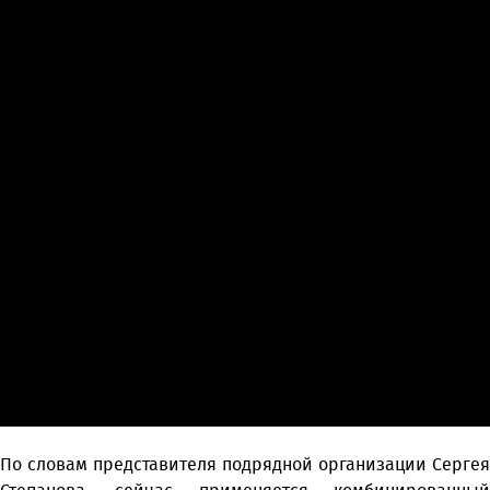
По словам представителя подрядной организации Сергея