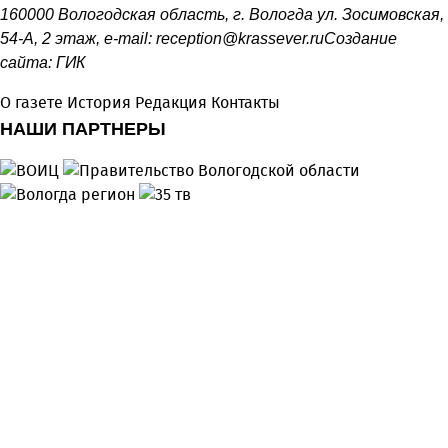
160000 Вологодская область, г. Вологда ул. Зосимовская,
54-А, 2 этаж, e-mail:
reception@krassever.ru
Создание
сайта:
ГИК
О газете
История
Редакция
Контакты
НАШИ ПАРТНЕРЫ