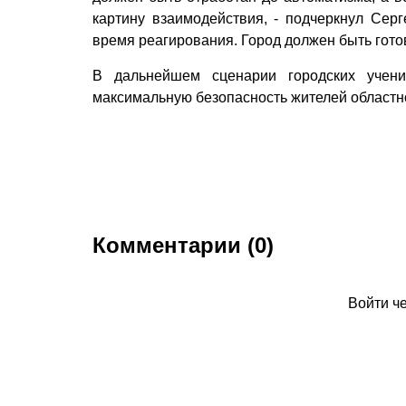
картину взаимодействия, - подчеркнул Сер
время реагирования. Город должен быть гото
В дальнейшем сценарии городских учени
максимальную безопасность жителей областн
Комментарии (0)
Войти ч