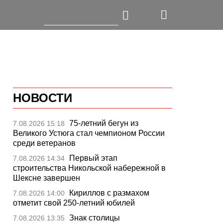
НОВОСТИ
75-летний бегун из
7.08.2026 15:18
Великого Устюга стал чемпионом России
среди ветеранов
Первый этап
7.08.2026 14:34
строительства Никольской набережной в
Шексне завершен
Кириллов с размахом
7.08.2026 14:00
отметит свой 250-летний юбилей
Знак столицы
7.08.2026 13:35