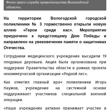
Фото пресс-служба правительства Вологодской
области
На территории Вологодской городской
поликлиники № 3 торжественно открыли новую
аллею «Герои среди нас». Мероприятие
приурочено к предстоящему Дню Победы и
направлено на увековечение памяти о защитниках
Отечества.
Сотрудники медицинского учреждения высадили 19
плодовых деревьев. Акция была организована при
поддержке Правительства области в рамках проекта
некоммерческой организации «Родной лес».
Как отметил главный врач поликлиники Игорь
Наумов, учреждение на системной основе
поддерживает участников специальной военной
операции.
«Наше учреждение активно принимает участие в