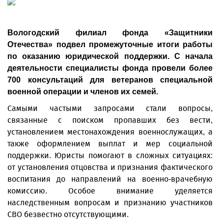
Вологодский филиал фонда «Защитники
Отечества» подвел промежуточные итоги работы
по оказанию юридической поддержки. С начала
деятельности специалисты фонда провели более
700 консультаций для ветеранов специальной
военной операции и членов их семей.
Самыми частыми запросами стали вопросы,
связанные с поиском пропавших без вести,
установлением местонахождения военнослужащих, а
также оформлением выплат и мер социальной
поддержки. Юристы помогают в сложных ситуациях:
от установления отцовства и признания фактического
воспитания до направлений на военно-врачебную
комиссию. Особое внимание уделяется
наследственным вопросам и признанию участников
СВО безвестно отсутствующими.