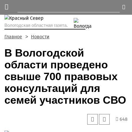
Вологодская областная газета.
Главное
Новости
В Вологодской
области проведено
свыше 700 правовых
консультаций для
семей участников СВО
648