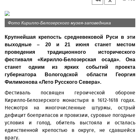
Фото Кирилло-Белозерского музея-заповедника
Крупнейшая крепость средневековой Руси в эти
выходные – 20 и 21 июня станет местом
проведения традиционного исторического
фестиваля «Кирилло-Белозерская осада». Она
станет одним из ярких событий проекта
губернатора Вологодской области Георгия
Филимонова «Лето Русского Севера».
Фестиваль посвящен героической обороне
Кирилло‑Белозерского монастыря в 1612-1618 годах.
Несмотря на многочисленные штурмы, острый
дефицит боеприпасов и провизии, суровые погодные
условия и голод, обитель выстояла и осталась
единственной крепостью в округе, не сдавшейся
врагу.