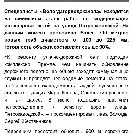
Специалисты «Вологдагорводоканала» находятся
на финишном этапе работ по модернизации
инженерных сетей на улице Петрозаводской. На
данный момент проложено более 700 метров
новых труб диаметром от 100 до 225 мм,
готовность объекта составляет свыше 90%.
«К ремонту улично-дорожной сети подходим
комплексно. Прежде, чем начинать обновление
дорожного полотна, на объект заходят коммунальные
службы и проводят необходимые ремонты на сетях,
чтобы повысить их надежность. Так действуем на всех
объектах – улицах Мира, Конева, Советском проспекте
и так далее. В июне подрядчик приступит
непосредственно к ремонту дороги улицы
Петрозаводской», – прокомментировал глава Вологды
Сергей Жестянников.
Подрядчику предстоит обновить 900 м дорожного