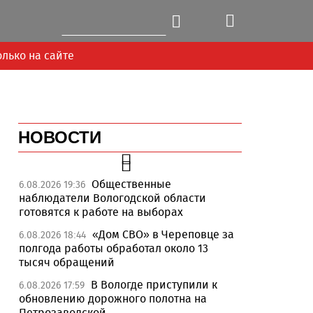
олько на сайте
НОВОСТИ
Общественные
6.08.2026 19:36
наблюдатели Вологодской области
готовятся к работе на выборах
«Дом СВО» в Череповце за
6.08.2026 18:44
полгода работы обработал около 13
тысяч обращений
В Вологде приступили к
6.08.2026 17:59
Next
обновлению дорожного полотна на
Петрозаводской