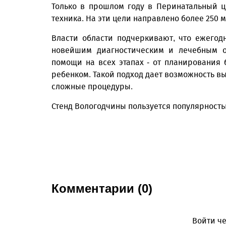
Только в прошлом году в Перинатальный ц
техника. На эти цели направлено более 250 
Власти области подчеркивают, что ежего
новейшим диагностическим и лечебным о
помощи на всех этапах - от планирования
ребенком. Такой подход дает возможность в
сложные процедуры.
Стенд Вологодчины пользуется популярностью
Комментарии (0)
Войти че