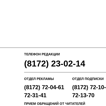
ТЕЛЕФОН РЕДАКЦИИ
(8172) 23-02-14
ОТДЕЛ РЕКЛАМЫ
ОТДЕЛ ПОДПИСКИ
(8172) 72-04-61
(8172) 72-10-
72-31-41
72-13-70
ПРИЕМ ОБРАЩЕНИЙ ОТ ЧИТАТЕЛЕЙ