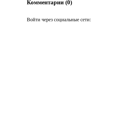
Комментарии (0)
Войти через социальные сети: