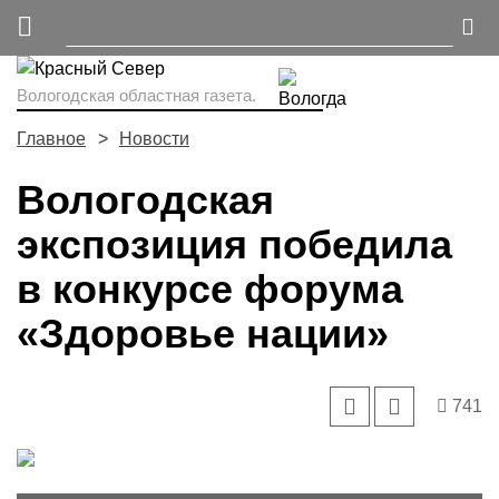
Вологодская областная газета.
Главное
Новости
Вологодская
экспозиция победила
в конкурсе форума
«Здоровье нации»
741