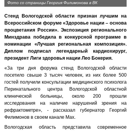
Фото со страницы Георгия Филимонова в ВК
Стенд Вологодской области признан лучшим на
Всероссийском форуме «Здоровье нации – основа
процветания России». Экспозиция регионального
Минздрава победила в конкурсной программе в
номинации «Лучшая региональная композиция».
Диплом подписал легендарный кардиохирург,
президент Лиги здоровья нации Лео Бокерия.
«За три дня форума стенд Вологодской области
посетило свыше 3 тысяч человек, из них более 500
гостей получили консультации медицинского психолога
Перинатального центра Вологодской областной
клинической больницы, около 200 прошли
исследования на наличие нарушений зрения на
рефрактометре», - рассказал губернатор Георгий
Филимонов в своем канале Мах.
Вологодская область представила современное