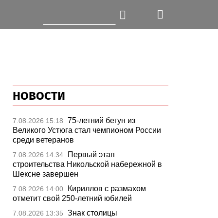
НОВОСТИ
75-летний бегун из
7.08.2026 15:18
Великого Устюга стал чемпионом России
среди ветеранов
Первый этап
7.08.2026 14:34
строительства Никольской набережной в
Шексне завершен
Кириллов с размахом
7.08.2026 14:00
отметит свой 250-летний юбилей
Знак столицы
7.08.2026 13:35