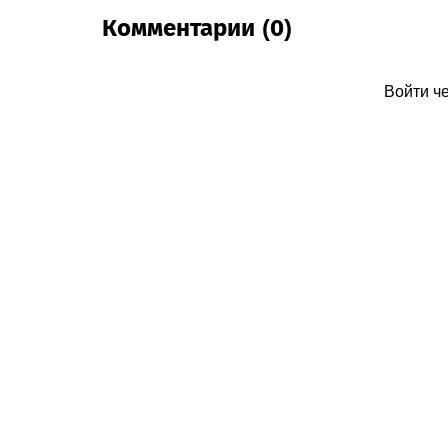
Комментарии (0)
Войти ч