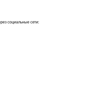
ерез социальные сети: