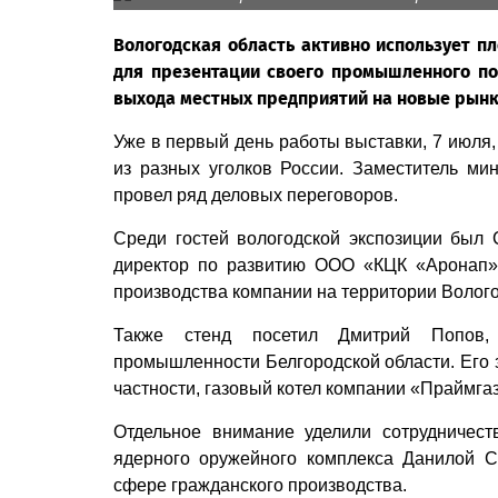
Вологодская область активно использует 
для презентации своего промышленного по
выхода местных предприятий на новые рынк
Уже в первый день работы выставки, 7 июля
из разных уголков России. Заместитель ми
провел ряд деловых переговоров.
Среди гостей вологодской экспозиции был 
директор по развитию ООО «КЦК «Аронап»
производства компании на территории Волог
Также стенд посетил Дмитрий Попов, 
промышленности Белгородской области. Его 
частности, газовый котел компании «Праймгаз
Отдельное внимание уделили сотрудничест
ядерного оружейного комплекса Данилой 
сфере гражданского производства.