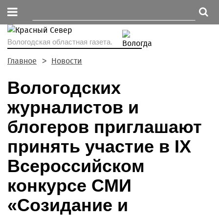
Вологодская областная газета.
Главное
Новости
Вологодских
журналистов и
блогеров приглашают
принять участие в IX
Всероссийском
конкурсе СМИ
«Созидание и