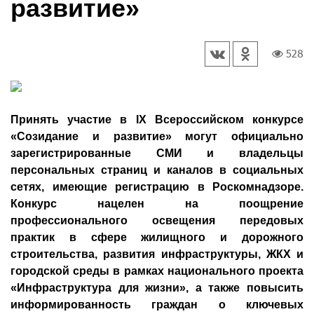
развитие»
528
Принять участие в IX Всероссийском конкурсе
«Созидание и развитие» могут официально
зарегистрированные СМИ и владельцы
персональных страниц и каналов в социальных
сетях, имеющие регистрацию в Роскомнадзоре.
Конкурс нацелен на поощрение
профессионального освещения передовых
практик в сфере жилищного и дорожного
строительства, развития инфраструктуры, ЖКХ и
городской среды в рамках национального проекта
«Инфраструктура для жизни», а также повысить
информированность граждан о ключевых