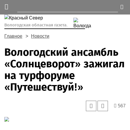
Вологодская областная газета.
Главное
Новости
Вологодский ансамбль
«Солнцеворот» зажигал
на турфоруме
«Путешествуй!»
567