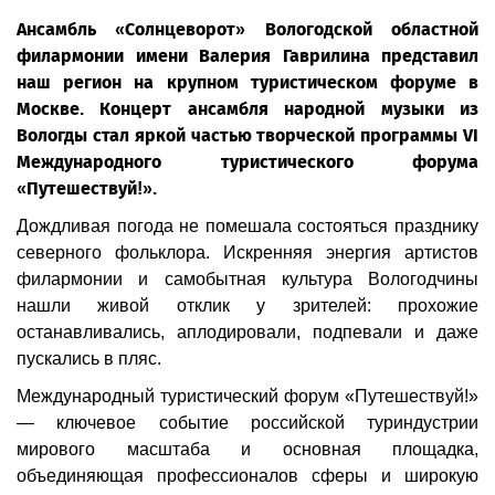
Ансамбль «Солнцеворот» Вологодской областной
филармонии имени Валерия Гаврилина представил
наш регион на крупном туристическом форуме в
Москве. Концерт ансамбля народной музыки из
Вологды стал яркой частью творческой программы VI
Международного туристического форума
«Путешествуй!».
Дождливая погода не помешала состояться празднику
северного фольклора. Искренняя энергия артистов
филармонии и самобытная культура Вологодчины
нашли живой отклик у зрителей: прохожие
останавливались, аплодировали, подпевали и даже
пускались в пляс.
Международный туристический форум «Путешествуй!»
— ключевое событие российской туриндустрии
мирового масштаба и основная площадка,
объединяющая профессионалов сферы и широкую