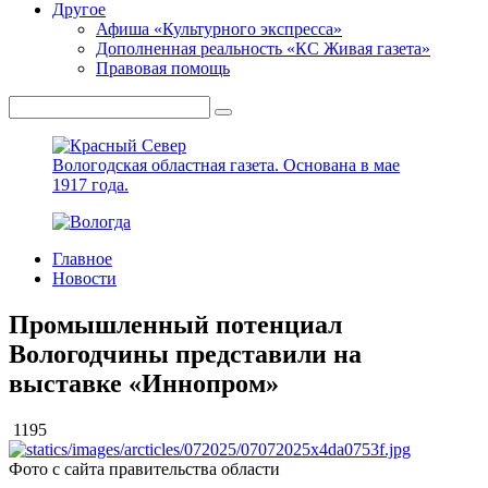
Другое
Афиша «Культурного экспресса»
Дополненная реальность «КС Живая газета»
Правовая помощь
Вологодская областная газета.
Основана в мае
1917 года.
Главное
Новости
Промышленный потенциал
Вологодчины представили на
выставке «Иннопром»
1195
Фото с сайта правительства области