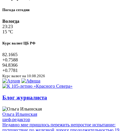
Погода сегодня
Вологда
23:23
15 °C
Курс валют ЦБ РФ
82.1665
+0.7588
94.8366
+0.7781
Курс валют на 10.08.2026
Блог журналиста
Ольга Ильинская
шеф-редактор
Недавно мне пришлось пережить непростое испытание:
путешествие по железной дороге продолжительностью 19