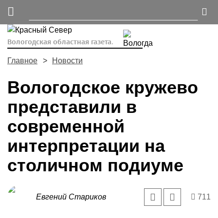
Вологодская областная газета.
Главное
Новости
Вологодское кружево
представили в
современной
интерпретации на
столичном подиуме
Евгений Стариков
711