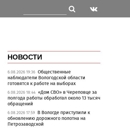
НОВОСТИ
Общественные
6.08.2026 19:36
наблюдатели Вологодской области
готовятся к работе на выборах
«Дом СВО» в Череповце за
6.08.2026 18:44
полгода работы обработал около 13 тысяч
обращений
В Вологде приступили к
6.08.2026 17:59
обновлению дорожного полотна на
Петрозаводской