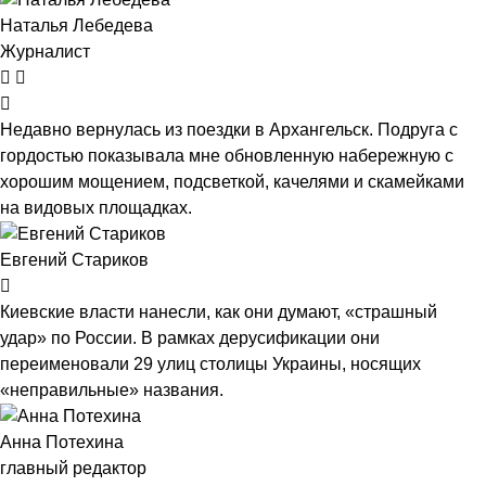
Наталья Лебедева
Журналист
Недавно вернулась из поездки в Архангельск. Подруга с
гордостью показывала мне обновленную набережную с
хорошим мощением, подсветкой, качелями и скамейками
на видовых площадках.
Евгений Стариков
Киевские власти нанесли, как они думают, «страшный
удар» по России. В рамках дерусификации они
переименовали 29 улиц столицы Украины, носящих
«неправильные» названия.
Анна Потехина
главный редактор