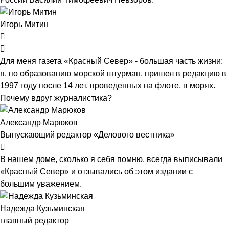
Игорь Митин
Для меня газета «Красный Север» - большая часть жизни:
я, по образованию морской штурман, пришел в редакцию в
1997 году после 14 лет, проведенных на флоте, в морях.
Почему вдруг журналистика?
Александр Марюков
Выпускающий редактор «Делового вестника»
В нашем доме, сколько я себя помню, всегда выписывали
«Красный Север» и отзывались об этом издании с
большим уважением.
Надежда Кузьминская
главный редактор