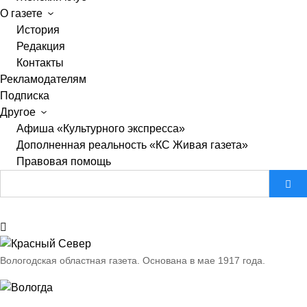
О газете
История
Редакция
Контакты
Рекламодателям
Подписка
Другое
Афиша «Культурного экспресса»
Дополненная реальность «КС Живая газета»
Правовая помощь
Вологодская областная газета.
Основана в мае 1917 года.