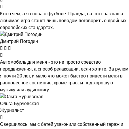
Кто о чем, а я снова о футболе. Правда, на этот раз наша
любимая игра станет лишь поводом поговорить о двойных
европейских стандартах.
Дмитрий Погодин
Автомобиль для меня - это не просто средство
передвижения, а способ релаксации, если хотите. За рулем
я почти 20 лет, и мало что может быстро привести меня в
равновесное состояние, кроме трассы под хорошую
музыку или аудиокнигу.
Ольга Бурчевская
Журналист
Свершилось, мы с батей узаконили собственный гараж и