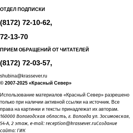
ОТДЕЛ ПОДПИСКИ
(8172) 72-10-62,
72-13-70
ПРИЕМ ОБРАЩЕНИЙ ОТ ЧИТАТЕЛЕЙ
(8172) 72-03-57,
shubina@krassever.ru
© 2007-2025 «Красный Север»
Использование материалов «Красный Север» разрешено
только при наличии активной ссылки на источник. Все
права на картинки и тексты принадлежат их авторам.
160000 Вологодская область, г. Вологда ул. Зосимовская,
54-А, 2 этаж, e-mail:
reception@krassever.ru
Создание
сайта:
ГИК