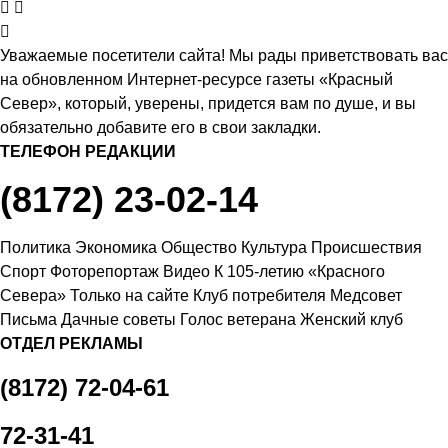
Уважаемые посетители сайта! Мы рады приветствовать вас
на обновленном Интернет-ресурсе газеты «Красный
Север», который, уверены, придется вам по душе, и вы
обязательно добавите его в свои закладки.
ТЕЛЕФОН РЕДАКЦИИ
(8172) 23-02-14
Политика
Экономика
Общество
Культура
Происшествия
Спорт
Фоторепортаж
Видео
К 105-летию «Красного
Севера»
Только на сайте
Клуб потребителя
Медсовет
Письма
Дачные советы
Голос ветерана
Женский клуб
ОТДЕЛ РЕКЛАМЫ
(8172) 72-04-61
72-31-41