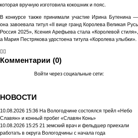
которая вручную изготовила кокошник и пояс.
В конкурсе также принимали участие Ирина Бутенина —
она завоевала титул «II вице гранд Королева Великая Русь
Россия 2025», Ксения Арефьева стала «Королевой стиля»,
а Мария Пестрякова удостоена титула «Королева улыбки».
Комментарии (0)
Войти через социальные сети:
НОВОСТИ
10.08.2026 15:36
На Вологодчине состоялся трейл «Небо
Славян» и конный пробег «Славян Конь»
10.08.2026 15:25
21 земский врач и фельдшер приехали
работать в округа Вологодчины с начала года