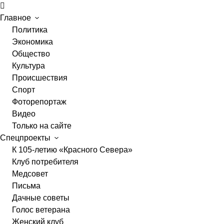
Главное
Политика
Экономика
Общество
Культура
Происшествия
Спорт
Фоторепортаж
Видео
Только на сайте
Спецпроекты
К 105-летию «Красного Севера»
Клуб потребителя
Медсовет
Письма
Дачные советы
Голос ветерана
Женский клуб