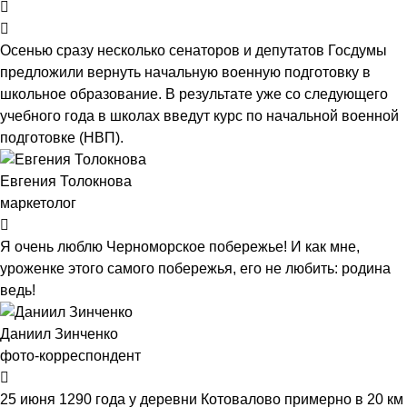
Осенью сразу несколько сенаторов и депутатов Госдумы
предложили вернуть начальную военную подготовку в
школьное образование. В результате уже со следующего
учебного года в школах введут курс по начальной военной
подготовке (НВП).
Евгения Толокнова
маркетолог
Я очень люблю Черноморское побережье! И как мне,
уроженке этого самого побережья, его не любить: родина
ведь!
Даниил Зинченко
фото-корреспондент
25 июня 1290 года у деревни Котовалово примерно в 20 км