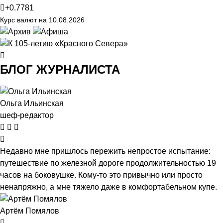
+0.7781
Курс валют на 10.08.2026
БЛОГ ЖУРНАЛИСТА
Ольга Ильинская
шеф-редактор
Недавно мне пришлось пережить непростое испытание:
путешествие по железной дороге продолжительностью 19
часов на боковушке. Кому-то это привычно или просто
ненапряжно, а мне тяжело даже в комфортабельном купе.
Артём Помялов