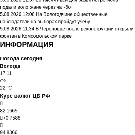
подали вологжане через чат-бот
5.08.2026 12:08
На Вологодчине общественные
наблюдатели на выборах пройдут учебу
5.08.2026 11:34
В Череповце после реконструкции открыли
фонтан в Комсомольском парке
ИНФОРМАЦИЯ
Погода сегодня
Вологда
17:11
22 °C
Курс валют ЦБ РФ
82.1665
+0.7588
94.8366