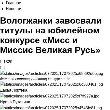
Главное
Новости
Вологжанки завоевали
титулы на юбилейном
конкурсе «Мисс и
Миссис Великая Русь»
1320
Фото со страниц участниц конкурса в ВК
Дарья Локтева.
Ирина Бутенина.