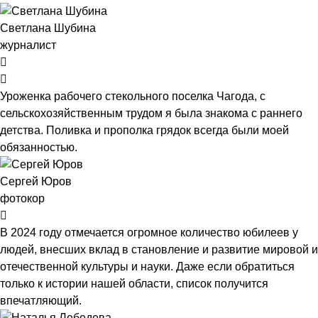
Светлана Шубина
журналист
Уроженка рабочего стекольного поселка Чагода, с
сельскохозяйственным трудом я была знакома с раннего
детства. Поливка и прополка грядок всегда были моей
обязанностью.
Сергей Юров
фотокор
В 2024 году отмечается огромное количество юбилеев у
людей, внесших вклад в становление и развитие мировой и
отечественной культуры и науки. Даже если обратиться
только к истории нашей области, список получится
впечатляющий.