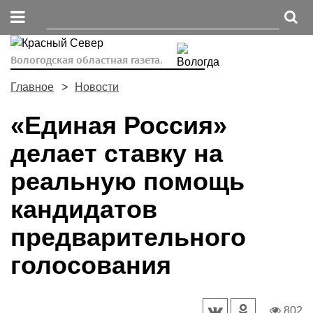
Вологодская областная газета.
Главное
Новости
«Единая Россия»
делает ставку на
реальную помощь
кандидатов
предварительного
голосования
802