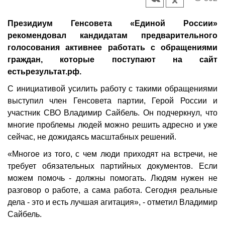
Президиум Генсовета «Единой России»
рекомендовал кандидатам предварительного
голосования активнее работать с обращениями
граждан, которые поступают на сайт
естьрезультат.рф.
С инициативой усилить работу с такими обращениями
выступил член Генсовета партии, Герой России и
участник СВО Владимир Сайбель. Он подчеркнул, что
многие проблемы людей можно решить адресно и уже
сейчас, не дожидаясь масштабных решений.
«Многое из того, с чем люди приходят на встречи, не
требует обязательных партийных документов. Если
можем помочь - должны помогать. Людям нужен не
разговор о работе, а сама работа. Сегодня реальные
дела - это и есть лучшая агитация», - отметил Владимир
Сайбель.