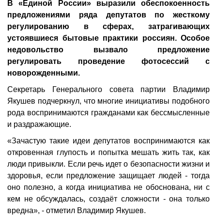
В «Единой России» выразили обеспокоенность
предложениями ряда депутатов по жесткому
регулированию в сферах, затрагивающих
устоявшиеся бытовые практики россиян. Особое
недовольство вызвало предложение
регулировать проведение фотосессий с
новорожденными.
Секретарь Генерального совета партии Владимир
Якушев подчеркнул, что многие инициативы подобного
рода воспринимаются гражданами как бессмысленные
и раздражающие.
«Зачастую такие идеи депутатов воспринимаются как
откровенная глупость и попытка мешать жить так, как
люди привыкли. Если речь идет о безопасности жизни и
здоровья, если предложение защищает людей - тогда
оно полезно, а когда инициатива не обоснована, ни с
кем не обсуждалась, создаёт сложности - она только
вредна», - отметил Владимир Якушев.