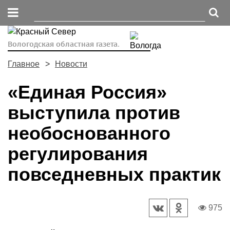
Вологодская областная газета.
Главное
Новости
«Единая Россия»
выступила против
необоснованного
регулирования
повседневных практик
975