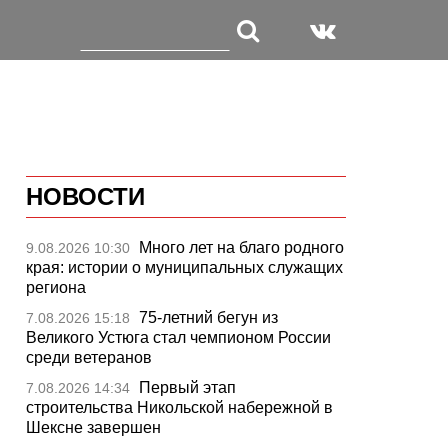
НОВОСТИ
Много лет на благо родного
9.08.2026 10:30
края: истории о муниципальных служащих
региона
75-летний бегун из
7.08.2026 15:18
Великого Устюга стал чемпионом России
среди ветеранов
Первый этап
7.08.2026 14:34
строительства Никольской набережной в
Шексне завершен