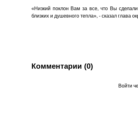
«Низкий поклон Вам за все, что Вы сделал
близких и душевного тепла», - сказал глава ок
Комментарии (0)
Войти ч