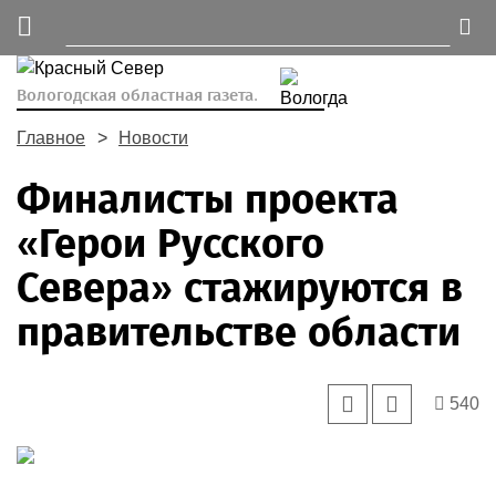
Вологодская областная газета.
Главное
Новости
Финалисты проекта
«Герои Русского
Севера» стажируются в
правительстве области
540