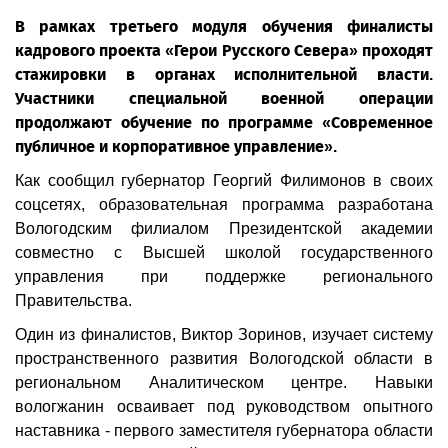
В рамках третьего модуля обучения финалисты
кадрового проекта «Герои Русского Севера» проходят
стажировки в органах исполнительной власти.
Участники специальной военной операции
продолжают обучение по программе «Современное
публичное и корпоративное управление».
Как сообщил губернатор Георгий Филимонов в своих
соцсетях, образовательная программа разработана
Вологодским филиалом Президентской академии
совместно с Высшей школой государственного
управления при поддержке регионального
Правительства.
Один из финалистов, Виктор Зоринов, изучает систему
пространственного развития Вологодской области в
региональном Аналитическом центре. Навыки
вологжанин осваивает под руководством опытного
наставника - первого заместителя губернатора области