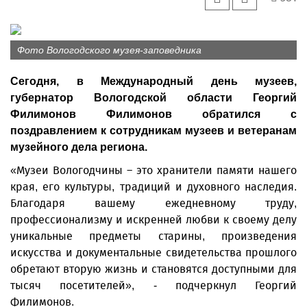
Фото Вологодского музея-заповедника
Сегодня, в Международный день музеев,
губернатор Вологодской области Георгий
Филимонов Филимонов обратился с
поздравлением к сотрудникам музеев и ветеранам
музейного дела региона.
«Музеи Вологодчины – это хранители памяти нашего
края, его культуры, традиций и духовного наследия.
Благодаря вашему ежедневному труду,
профессионализму и искренней любви к своему делу
уникальные предметы старины, произведения
искусства и документальные свидетельства прошлого
обретают вторую жизнь и становятся доступными для
тысяч посетителей», - подчеркнул Георгий
Филимонов.