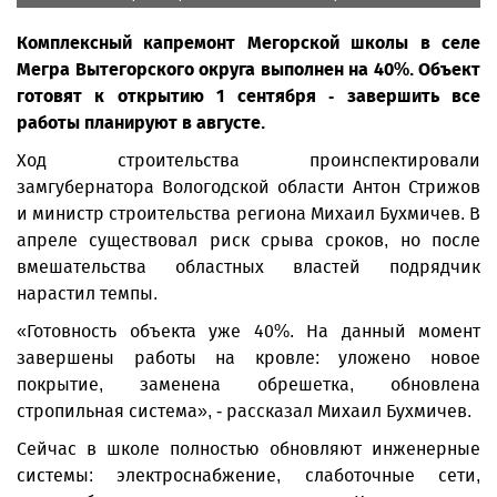
Комплексный капремонт Мегорской школы в селе
Мегра Вытегорского округа выполнен на 40%. Объект
готовят к открытию 1 сентября - завершить все
работы планируют в августе.
Ход строительства проинспектировали
замгубернатора Вологодской области Антон Стрижов
и министр строительства региона Михаил Бухмичев. В
апреле существовал риск срыва сроков, но после
вмешательства областных властей подрядчик
нарастил темпы.
«Готовность объекта уже 40%. На данный момент
завершены работы на кровле: уложено новое
покрытие, заменена обрешетка, обновлена
стропильная система», - рассказал Михаил Бухмичев.
Сейчас в школе полностью обновляют инженерные
системы: электроснабжение, слаботочные сети,