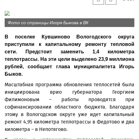
Фото со страницы Игоря Быкова в ВК
В поселке Кувшиново Вологодского округа
приступили к капитальному ремонту тепловой
сети. Предстоит заменить 1,4 километра
теплотрассы. На эти цели выделено 23,9 миллиона
рублей, сообщает глава муниципалитета Игорь
Быков.
Масштабная программа обновления теплосетей была
инициирована врио губернатора Георгием
Филимоновым – работы проводятся при
софинансировании областного бюджета. Благодаря
этому в Вологодском округе уже идет капитальный
ремонт 4,95 километра теплотрассы в Федотово и два
километра – в Непотягово.