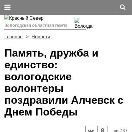
Вологодская областная газета.
Главное
Новости
Память, дружба и
единство:
вологодские
волонтеры
поздравили Алчевск с
Днем Победы
737