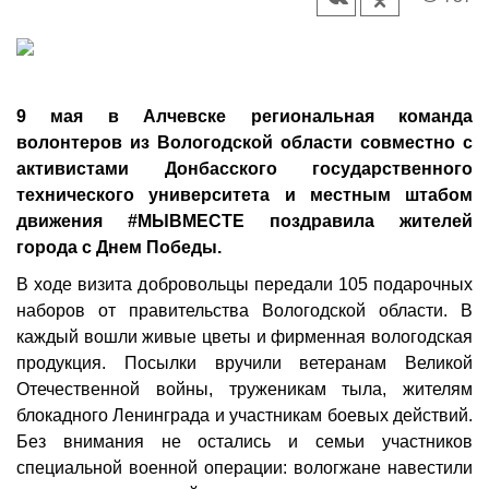
9 мая в Алчевске региональная команда
волонтеров из Вологодской области совместно с
активистами Донбасского государственного
технического университета и местным штабом
движения #МЫВМЕСТЕ поздравила жителей
города с Днем Победы.
В ходе визита добровольцы передали 105 подарочных
наборов от правительства Вологодской области. В
каждый вошли живые цветы и фирменная вологодская
продукция. Посылки вручили ветеранам Великой
Отечественной войны, труженикам тыла, жителям
блокадного Ленинграда и участникам боевых действий.
Без внимания не остались и семьи участников
специальной военной операции: вологжане навестили