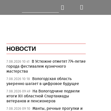
НОВОСТИ
В Устюжне отметят 774-летие
7.08.2026 10:41
города фестивалем кузнечного
мастерства
Вологодская область
7.08.2026 10:18
уверенно шагает в цифровое будущее
На Вологодчине подвели
7.08.2026 09:49
итоги XII областной Спартакиады
ветеранов и пенсионеров
Манты, речные прогулки и
7.08.2026 09:10