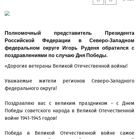
Полномочный представитель Президента
Российской Федерации в Северо-Западном
федеральном округе Игорь Руденя обратился с
поздравлениями по случаю Дня Победы.
«Дорогие ветераны Великой Отечественной войны!
Уважаемые жители регионов Северо-Западного
федерального округа!
Поздравляю вас с великим праздником – с Днем
Победы советского народа в Великой Отечественной
войне 1941-1945 годов!
Победа в Великой Отечественной войне самое