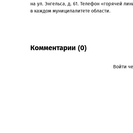
на ул. Энгельса, д. 61. Телефон «горячей ли
в каждом муниципалитете области.
Комментарии (0)
Войти че