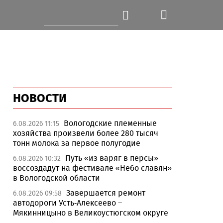
НОВОСТИ
Вологодские племенные
6.08.2026 11:15
хозяйства произвели более 280 тысяч
тонн молока за первое полугодие
Путь «из варяг в персы»
6.08.2026 10:32
воссоздадут на фестивале «Небо славян»
в Вологодской области
Завершается ремонт
6.08.2026 09:58
автодороги Усть-Алексеево –
Мякинницыно в Великоустюгском округе