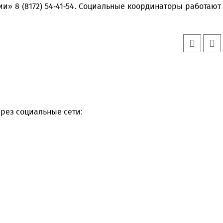
нии» 8 (8172) 54-41-54. Социальные координаторы работают
рез социальные сети: