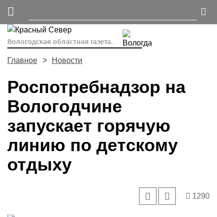
Вологодская областная газета.
Главное
Новости
Роспотребнадзор на
Вологодчине
запускает горячую
линию по детскому
отдыху
1290