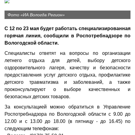
Фото «ИА Вологда Регион»
С 12 по 23 мая будет работать специализированная
горячая линия,
сообщили
в Роспотребнадзоре по
Вологодской области.
Специалисты ответят на вопросы по организации
летнего отдыха для детей, выбору детского
оздоровительного лагеря, качеству и безопасности
предоставления услуг детского отдыха, профилактике
детского травматизма и заболеваний, а также
проконсультируют о выборе качественных и
безопасных детских товаров.
За консультацией можно обратиться в Управление
Роспотребнадзора по Вологодской области с 9.00 до
12.00 и с 13.00 до 18.00 (в пятницу - до 16.45) по
следующим телефонам: