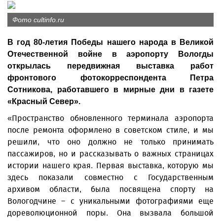
Фото cultinfo.ru
В год 80-летия Победы нашего народа в Великой
Отечественной войне в аэропорту Вологды
открылась передвижная выставка работ
фронтового фотокорреспондента Петра
Сотникова, работавшего в мирные дни в газете
«Красный Север».
«Пространство обновленного терминала аэропорта
после ремонта оформлено в советском стиле, и мы
решили, что оно должно не только принимать
пассажиров, но и рассказывать о важных страницах
истории нашего края. Первая выставка, которую мы
здесь показали совместно с Государственным
архивом области, была посвящена спорту на
Вологодчине – с уникальными фотографиями еще
дореволюционной поры. Она вызвала большой