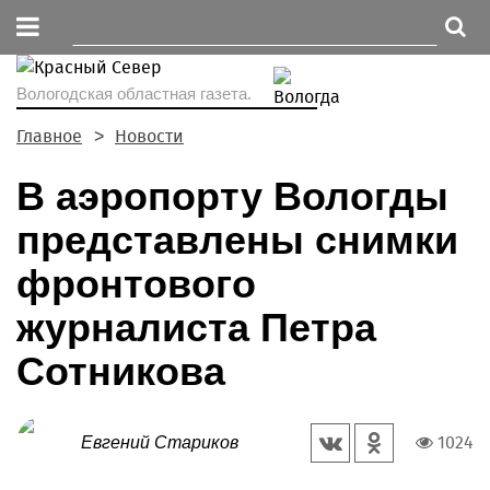
Вологодская областная газета.
Главное
Новости
В аэропорту Вологды
представлены снимки
фронтового
журналиста Петра
Сотникова
1024
Евгений Стариков